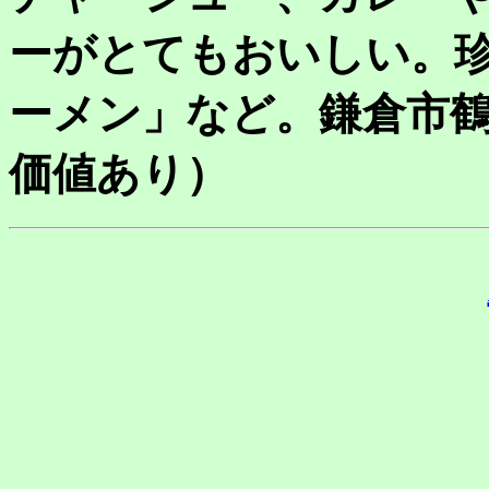
ーがとてもおいしい。
ーメン」など。鎌倉市
価値あり）